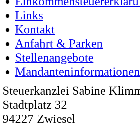
Einkommensteuererklär
Links
Kontakt
Anfahrt & Parken
Stellenangebote
Mandanteninformationen
Steuerkanzlei Sabine Klim
Stadtplatz 32
94227 Zwiesel