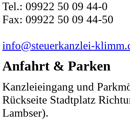
Tel.: 09922 50 09 44-0
Fax: 09922 50 09 44-50
info@steuerkanzlei-klimm.
Anfahrt & Parken
Kanzleieingang und Parkmög
Rückseite Stadtplatz Richt
Lambser).