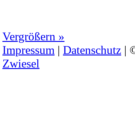
Vergrößern »
Impressum
|
Datenschutz
|
©
Zwiesel